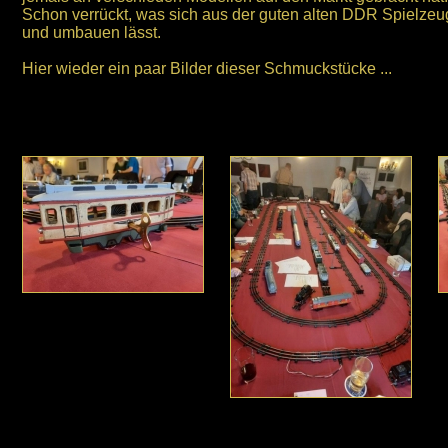
Schon verrückt, was sich aus der guten alten DDR Spielzeu
und umbauen lässt.
Hier wieder ein paar Bilder dieser Schmuckstücke ...