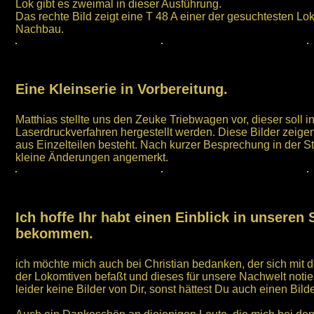
Lok gibt es zweimal in dieser Ausführung.
Das rechte Bild zeigt eine T 48 A einer der gesuchtesten Loks,
Nachbau.
Eine Kleinserie in Vorbereitung.
Matthias stellte uns den Zeuke Triebwagen vor, dieser soll 
Laserdruckverfahren hergestellt werden. Diese Bilder zeigen
aus Einzelteilen besteht. Nach kurzer Besprechung in der
kleine Änderungen angemerkt.
Ich hoffe Ihr habt einen Einblick in unseren
bekommen.
ich möchte mich auch bei Christian bedanken, der sich mit 
der Lokomtiven befaßt und dieses für unsere Nachwelt notier
leider keine Bilder von Dir, sonst hättest Du auch einen Bi