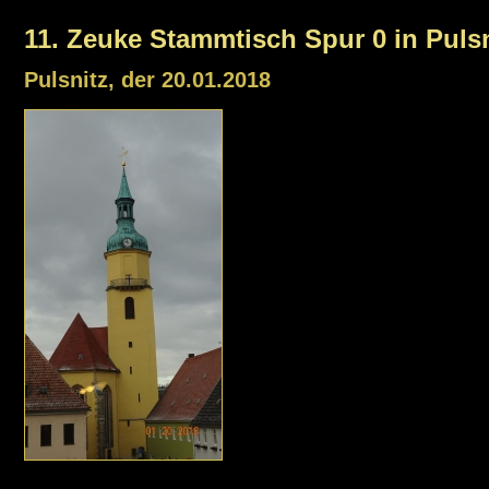
11. Zeuke Stammtisch Spur 0 in Pulsn
Pulsnitz, der 20.01.2018