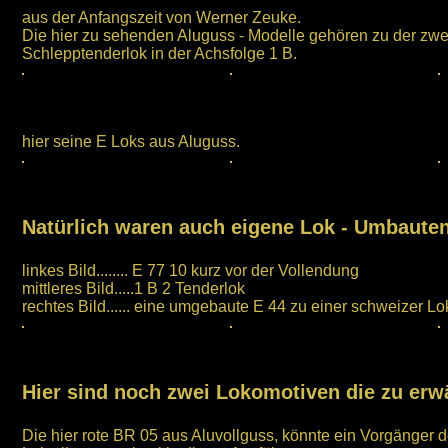
aus der Anfangszeit von Werner Zeuke.
Die hier zu sehenden Aluguss - Modelle gehören zu der zwe
Schlepptenderlok in der Achsfolge 1 B.
hier seine E Loks aus Aluguss.
Natürlich waren auch eigene Lok - Umbauten
linkes Bild........ E 77 10 kurz vor der Vollendung
mittleres Bild.....1 B 2 Tenderlok
rechtes Bild...... eine umgebaute E 44 zu einer schweizer Lo
Hier sind noch zwei Lokomotiven die zu er
Die hier rote BR 05 aus Aluvollguss, könnte ein Vorgänger 