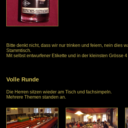
Bitte denkt nicht, dass wir nur trinken und feiern, nein dies 
Stammtisch.
Mit selbst entwurfener Etikette und in der kleinsten Grösse 4 
Volle Runde
Die Herren sitzen wieder am Tisch und fachsimpeln.
Mehrere Themen standen an.