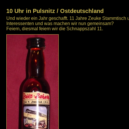
10 Uhr in Pulsnitz / Ostdeutschland
Und wieder ein Jahr geschafft. 11 Jahre Zeuke Stammtisch 
Interessenten und was machen wir nun gemeinsam?
Feiern, diesmal feiern wir die Schnappszahl 11.