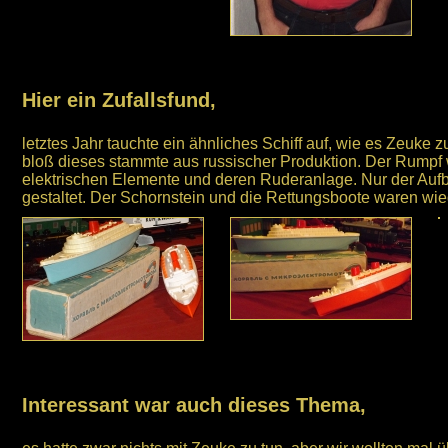
Hier ein Zufallsfund,
letztes Jahr tauchte ein ähnliches Schiff auf, wie es Zeuke zu
bloß dieses stammte aus russischer Produktion. Der Rumpf 
elektrischen Elemente und deren Ruderanlage. Nur der Auf
gestaltet. Der Schornstein und die Rettungsboote waren wie
Interessant war auch dieses Thema,