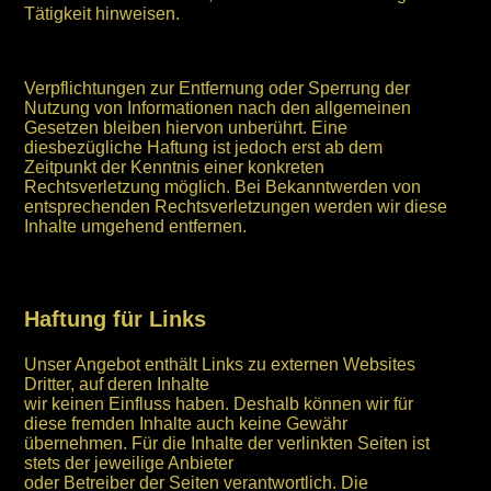
Tätigkeit hinweisen.
Verpflichtungen zur Entfernung oder Sperrung der
Nutzung von Informationen nach den allgemeinen
Gesetzen bleiben hiervon unberührt. Eine
diesbezügliche Haftung ist jedoch erst ab dem
Zeitpunkt der Kenntnis einer konkreten
Rechtsverletzung möglich. Bei Bekanntwerden von
entsprechenden Rechtsverletzungen werden wir diese
Inhalte umgehend entfernen.
Haftung für Links
Unser Angebot enthält Links zu externen Websites
Dritter, auf deren Inhalte
wir keinen Einfluss haben. Deshalb können wir für
diese fremden Inhalte auch keine Gewähr
übernehmen. Für die Inhalte der verlinkten Seiten ist
stets der jeweilige Anbieter
oder Betreiber der Seiten verantwortlich. Die