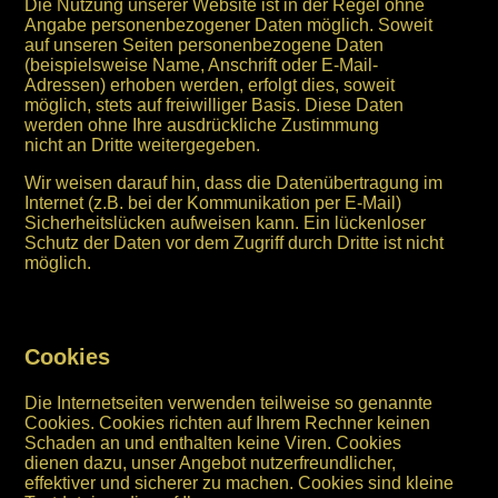
Die Nutzung unserer Website ist in der Regel ohne
Angabe personenbezogener Daten möglich. Soweit
auf unseren Seiten personenbezogene Daten
(beispielsweise Name, Anschrift oder E-Mail-
Adressen) erhoben werden, erfolgt dies, soweit
möglich, stets auf freiwilliger Basis. Diese Daten
werden ohne Ihre ausdrückliche Zustimmung
nicht an Dritte weitergegeben.
Wir weisen darauf hin, dass die Datenübertragung im
Internet (z.B. bei der Kommunikation per E-Mail)
Sicherheitslücken aufweisen kann. Ein lückenloser
Schutz der Daten vor dem Zugriff durch Dritte ist nicht
möglich.
Cookies
Die Internetseiten verwenden teilweise so genannte
Cookies. Cookies richten auf Ihrem Rechner keinen
Schaden an und enthalten keine Viren. Cookies
dienen dazu, unser Angebot nutzerfreundlicher,
effektiver und sicherer zu machen. Cookies sind kleine