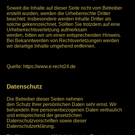
Soweit die Inhalte auf dieser Seite nicht vom Betreiber
erstellt wurden, werden die Urheberrechte Dritter
beachtet. Insbesondere werden Inhalte Dritter als
solche gekennzeichnet. Sollten Sie trotzdem auf eine
Urheberrechtsverletzung aufmerksam
werden, bitten wir um einen entsprechenden Hinweis.
Bei Bekanntwerden von Rechtsverletzungen werden
wir derartige Inhalte umgehend entfernen.
Quelle: https://www.e-recht24.de
Datenschutz
Die Betreiber dieser Seiten nehmen
den Schutz Ihrer persönlichen Daten sehr ernst. Wir
behandeln Ihre personenbezogenen Daten vertraulich
und entsprechend der gesetzlichen
Datenschutzvorschriften sowie dieser
Datenschutzerklärung.