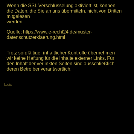
Wenn die SSL Verschlüsselung aktiviert ist, können
die Daten, die Sie an uns übermitteln, nicht von Dritten
mitgelesen
werden.
Quelle: https://www.e-recht24.de/muster-
datenschutzerklaerung.html
Trotz sorgfältiger inhaltlicher Kontrolle übernehmen
wir keine Haftung für die Inhalte externer Links. Für
den Inhalt der verlinkten Seiten sind ausschließlich
deren Betreiber verantwortlich.
Login