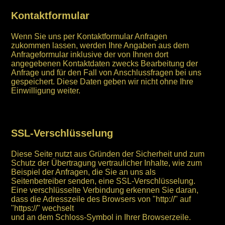
Kontaktformular
Wenn Sie uns per Kontaktformular Anfragen
zukommen lassen, werden Ihre Angaben aus dem
Anfrageformular inklusive der von Ihnen dort
angegebenen Kontaktdaten zwecks Bearbeitung der
Anfrage und für den Fall von Anschlussfragen bei uns
gespeichert. Diese Daten geben wir nicht ohne Ihre
Einwilligung weiter.
SSL-Verschlüsselung
Diese Seite nutzt aus Gründen der Sicherheit und zum
Schutz der Übertragung vertraulicher Inhalte, wie zum
Beispiel der Anfragen, die Sie an uns als
Seitenbetreiber senden, eine SSL-Verschlüsselung.
Eine verschlüsselte Verbindung erkennen Sie daran,
dass die Adresszeile des Browsers von "http://" auf
"https://" wechselt
und an dem Schloss-Symbol in Ihrer Browserzeile.