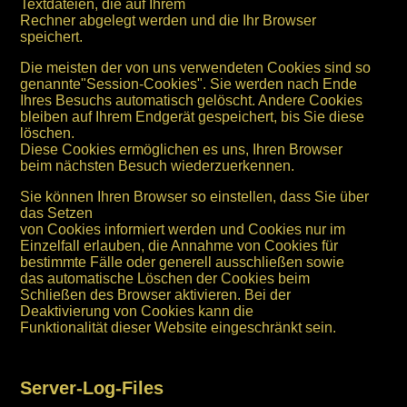
Textdateien, die auf Ihrem
Rechner abgelegt werden und die Ihr Browser
speichert.
Die meisten der von uns verwendeten Cookies sind so
genannte"Session-Cookies". Sie werden nach Ende
Ihres Besuchs automatisch gelöscht. Andere Cookies
bleiben auf Ihrem Endgerät gespeichert, bis Sie diese
löschen.
Diese Cookies ermöglichen es uns, Ihren Browser
beim nächsten Besuch wiederzuerkennen.
Sie können Ihren Browser so einstellen, dass Sie über
das Setzen
von Cookies informiert werden und Cookies nur im
Einzelfall erlauben, die Annahme von Cookies für
bestimmte Fälle oder generell ausschließen sowie
das automatische Löschen der Cookies beim
Schließen des Browser aktivieren. Bei der
Deaktivierung von Cookies kann die
Funktionalität dieser Website eingeschränkt sein.
Server-Log-Files