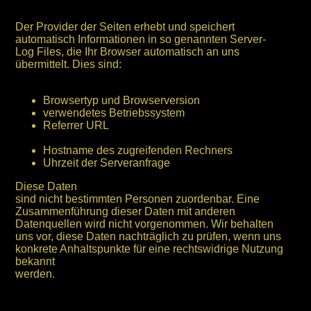
Der Provider der Seiten erhebt und speichert
automatisch Informationen in so genannten Server-
Log Files, die Ihr Browser automatisch an uns
übermittelt. Dies sind:
Browsertyp und Browserversion
verwendetes Betriebssystem
Referrer URL
Hostname des zugreifenden Rechners
Uhrzeit der Serveranfrage
Diese Daten
sind nicht bestimmten Personen zuordenbar. Eine
Zusammenführung dieser Daten mit anderen
Datenquellen wird nicht vorgenommen. Wir behalten
uns vor, diese Daten nachträglich zu prüfen, wenn uns
konkrete Anhaltspunkte für eine rechtswidrige Nutzung
bekannt
werden.