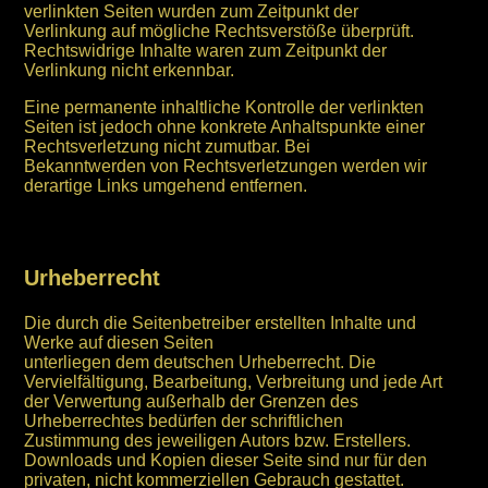
verlinkten Seiten wurden zum Zeitpunkt der
Verlinkung auf mögliche Rechtsverstöße überprüft.
Rechtswidrige Inhalte waren zum Zeitpunkt der
Verlinkung nicht erkennbar.
Eine permanente inhaltliche Kontrolle der verlinkten
Seiten ist jedoch ohne konkrete Anhaltspunkte einer
Rechtsverletzung nicht zumutbar. Bei
Bekanntwerden von Rechtsverletzungen werden wir
derartige Links umgehend entfernen.
Urheberrecht
Die durch die Seitenbetreiber erstellten Inhalte und
Werke auf diesen Seiten
unterliegen dem deutschen Urheberrecht. Die
Vervielfältigung, Bearbeitung, Verbreitung und jede Art
der Verwertung außerhalb der Grenzen des
Urheberrechtes bedürfen der schriftlichen
Zustimmung des jeweiligen Autors bzw. Erstellers.
Downloads und Kopien dieser Seite sind nur für den
privaten, nicht kommerziellen Gebrauch gestattet.